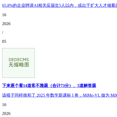
65.8%的企业聘请AI相关应届生5人以内，或出于扩大人才储蓄的
16
2026
/
05
下来逐个看14道客不雅题（合计73分）、5道解答题
该模子同样挑和了 2025 年数学新课标 I 卷，MiMo-VL 做
16
2026