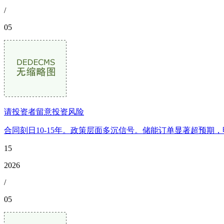
/
05
请投资者留意投资风险
合同刻日10-15年。政策层面多沉信号。储能订单显著超预期，
15
2026
/
05