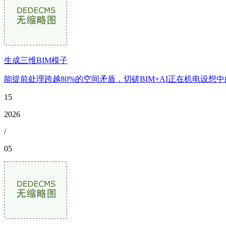
生成三维BIM模子
能提前处理跨越80%的空间矛盾，切磋BIM+AI正在机电设
15
2026
/
05