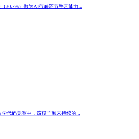
0.7%）做为AI范畴环节手艺能力...
多个数学代码竞赛中，该模子颠末持续的...