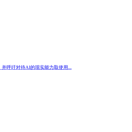
呼吁对待AI的现实能力取使用...