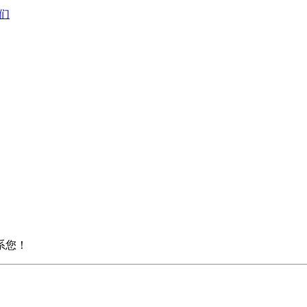
们
系您！