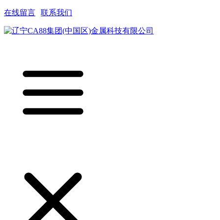
在线留言
|
联系我们