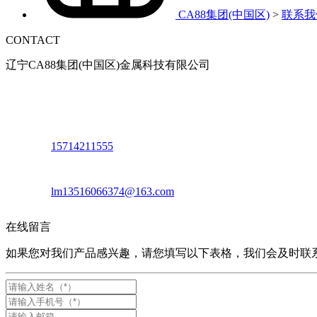
CA88集团(中国区)
>
联系我
CONTACT
辽宁CA88集团(中国区)金属科技有限公司
地 址：辽宁省朝阳市朝阳县柳城经济开发区有色金属工业园
电 话：
15714211555
邮 箱：
lm13516066374@163.com
在线留言
如果您对我们产品感兴趣，请您填写以下表格，我们会及时联