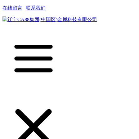
在线留言
|
联系我们