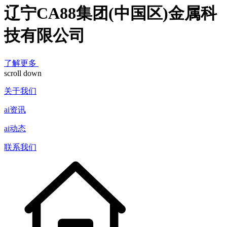
辽宁CA88集团(中国区)金属科
技有限公司
了解更多
scroll down
关于我们
ai资讯
ai动态
联系我们