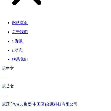
网站首页
关于我们
ai资讯
ai动态
联系我们
中文
英文